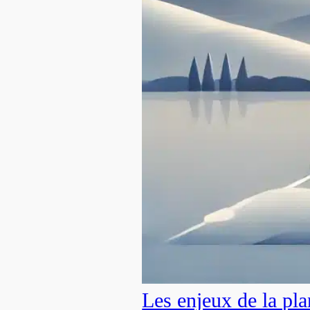
Les enjeux de la pla