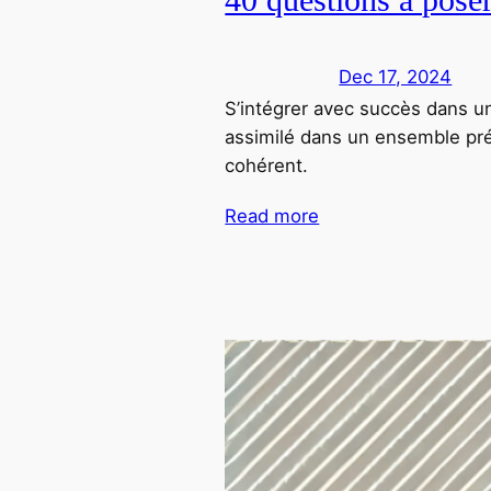
Dec 17, 2024
S’intégrer avec succès dans u
assimilé dans un ensemble prée
cohérent.
Read more