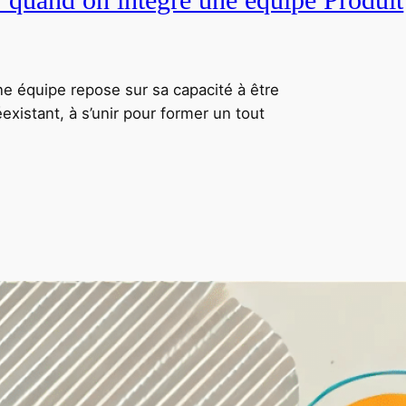
ne équipe repose sur sa capacité à être
xistant, à s’unir pour former un tout