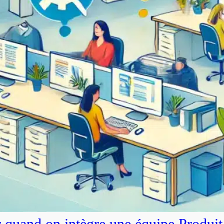
r quand on intègre une équipe Produit