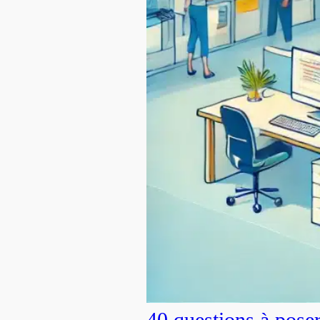
40 questions à pose