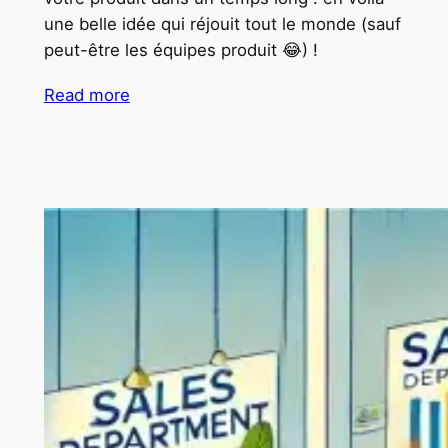
une belle idée qui réjouit tout le monde (sauf
peut-être les équipes produit 😂) !
Read more