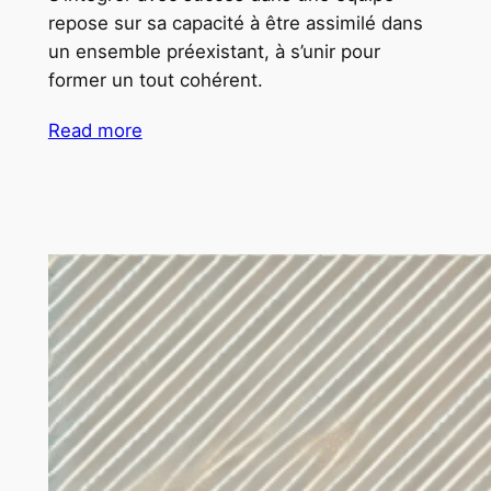
repose sur sa capacité à être assimilé dans
un ensemble préexistant, à s’unir pour
former un tout cohérent.
Read more