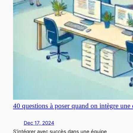
40 questions à poser quand on intègre une 
Dec 17, 2024
S’intégrer avec succès dans une équipe