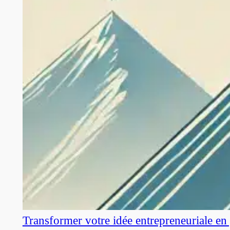
Transformer votre idée entrepreneuriale en