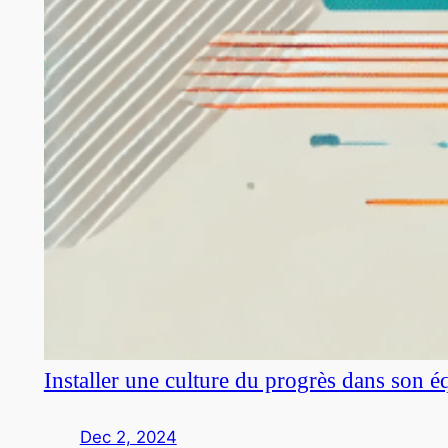
Installer une culture du progrès dans son é
Dec 2, 2024