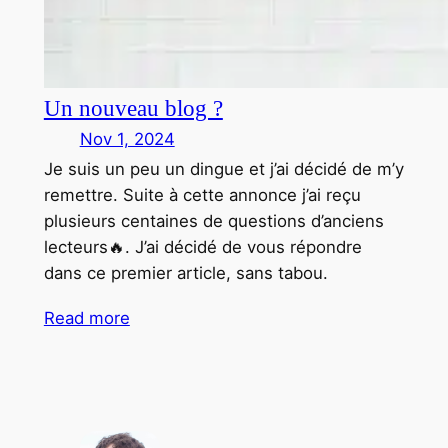
Un nouveau blog ?
Nov 1, 2024
Je suis un peu un dingue et j’ai décidé de m’y
remettre. Suite à cette annonce j’ai reçu
plusieurs centaines de questions d’anciens
lecteurs🔥. J’ai décidé de vous répondre
dans ce premier article, sans tabou.
Read more