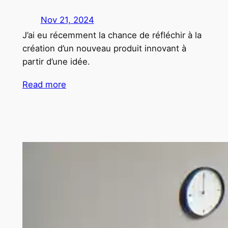
Nov 21, 2024
J’ai eu récemment la chance de réfléchir à la
création d’un nouveau produit innovant à
partir d’une idée.
Read more