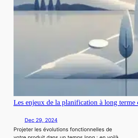
Les enjeux de la planification à long terme
Dec 29, 2024
Projeter les évolutions fonctionnelles de
votre produit dans un temps long : en voilà