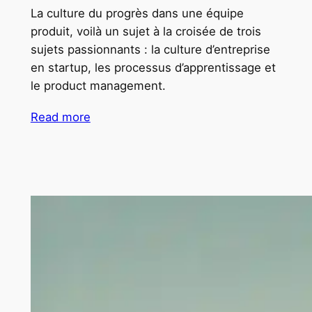
La culture du progrès dans une équipe
produit, voilà un sujet à la croisée de trois
sujets passionnants : la culture d’entreprise
en startup, les processus d’apprentissage et
le product management.
Read more