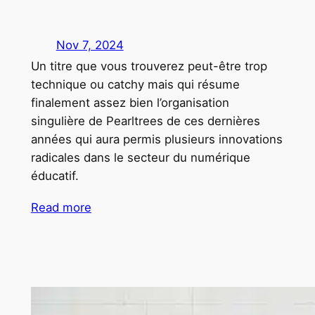
Nov 7, 2024
Un titre que vous trouverez peut-être trop
technique ou catchy mais qui résume
finalement assez bien l’organisation
singulière de Pearltrees de ces dernières
années qui aura permis plusieurs innovations
radicales dans le secteur du numérique
éducatif.
Read more