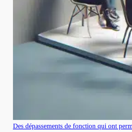
Des dépassements de fonction qui ont perm