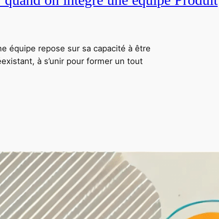
ne équipe repose sur sa capacité à être
xistant, à s’unir pour former un tout