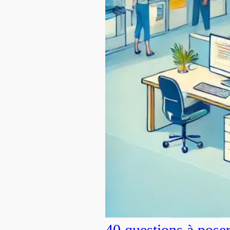
40 questions à pose