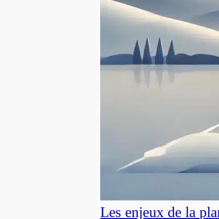
Les enjeux de la pla