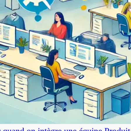
r quand on intègre une équipe Produit