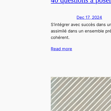
Dec 17, 2024
S’intégrer avec succès dans u
assimilé dans un ensemble prée
cohérent.
Read more