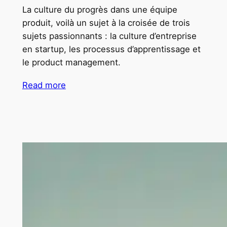
La culture du progrès dans une équipe
produit, voilà un sujet à la croisée de trois
sujets passionnants : la culture d’entreprise
en startup, les processus d’apprentissage et
le product management.
Read more