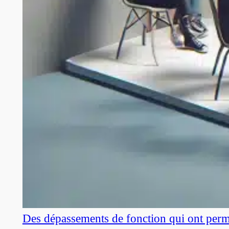
Des dépassements de fonction qui ont perm