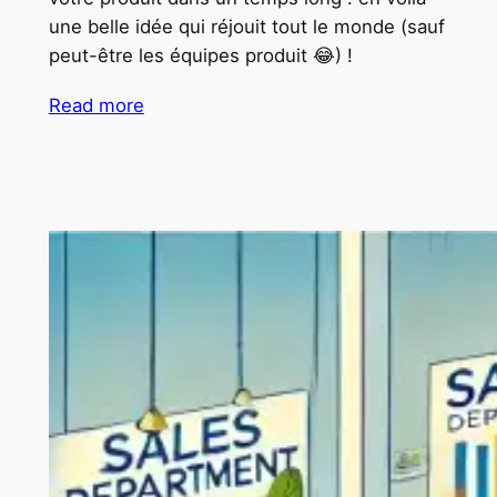
une belle idée qui réjouit tout le monde (sauf
peut-être les équipes produit 😂) !
Read more