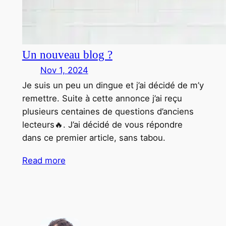
Un nouveau blog ?
Nov 1, 2024
Je suis un peu un dingue et j’ai décidé de m’y
remettre. Suite à cette annonce j’ai reçu
plusieurs centaines de questions d’anciens
lecteurs🔥. J’ai décidé de vous répondre
dans ce premier article, sans tabou.
Read more