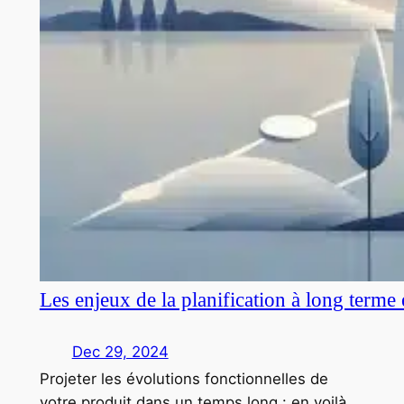
Les enjeux de la planification à long terme
Dec 29, 2024
Projeter les évolutions fonctionnelles de
votre produit dans un temps long : en voilà