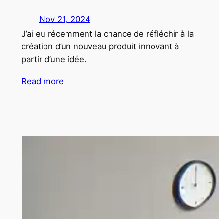
Nov 21, 2024
J’ai eu récemment la chance de réfléchir à la
création d’un nouveau produit innovant à
partir d’une idée.
Read more