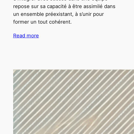
repose sur sa capacité à être assimilé dans
un ensemble préexistant, à s’unir pour
former un tout cohérent.
Read more