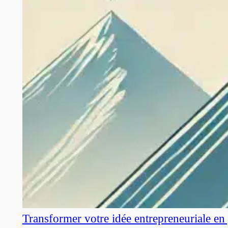
Transformer votre idée entrepreneuriale en