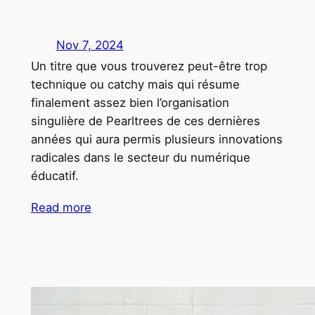
Nov 7, 2024
Un titre que vous trouverez peut-être trop
technique ou catchy mais qui résume
finalement assez bien l’organisation
singulière de Pearltrees de ces dernières
années qui aura permis plusieurs innovations
radicales dans le secteur du numérique
éducatif.
Read more