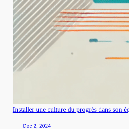
Installer une culture du progrès dans son é
Dec 2, 2024