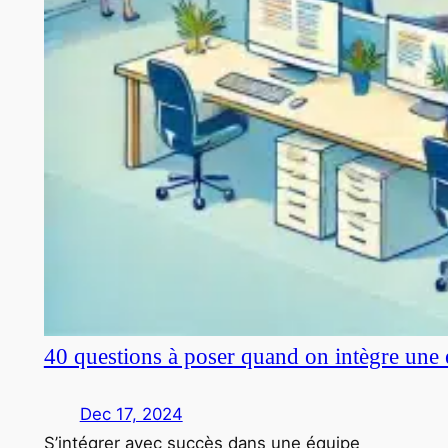
40 questions à poser quand on intègre une 
Dec 17, 2024
S’intégrer avec succès dans une équipe